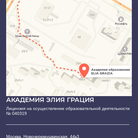
АКАДЕМИЯ ЭЛИЯ ГРАЦИЯ
Лицензия на осуществление образовательной деятельности
№ 040319
Москва, Новочеремушкинская, 44к3