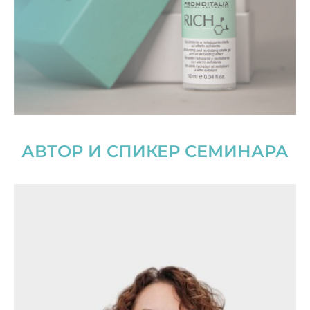
АВТОР И СПИКЕР СЕМИНАРА