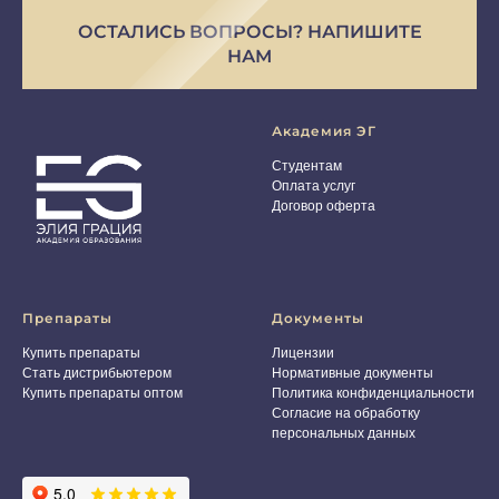
ОСТАЛИСЬ ВОПРОСЫ? НАПИШИТЕ
НАМ
Академия ЭГ
Студентам
Оплата услуг
Договор оферта
Препараты
Документы
Купить препараты
Лицензии
Стать дистрибьютером
Нормативные документы
Купить препараты оптом
Политика конфиденциальности
Согласие на обработку
персональных данных