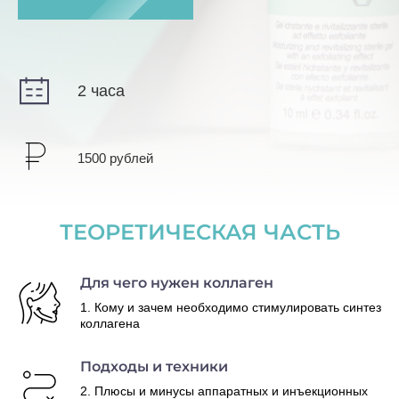
2 часа
1500 рублей
ТЕОРЕТИЧЕСКАЯ ЧАСТЬ
Для чего нужен коллаген
1. Кому и зачем необходимо стимулировать синтез
коллагена
Подходы и техники
2. Плюсы и минусы аппаратных и инъекционных