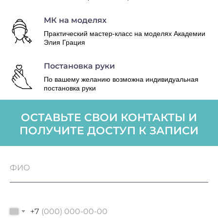
МК на моделях
Практический мастер-класс на моделях Академии
Элия Грация
Постановка руки
По вашему желанию возможна индивидуальная
постановка руки
ОСТАВЬТЕ СВОИ КОНТАКТЫ И
ПОЛУЧИТЕ ДОСТУП К ЗАПИСИ
+7