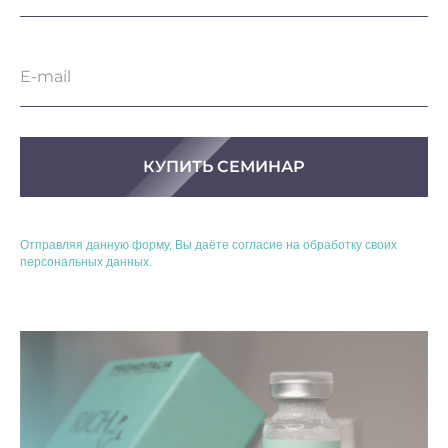
КУПИТЬ СЕМИНАР
Отправляя данную форму, Вы даёте согласие на обработку своих
персональных данных.