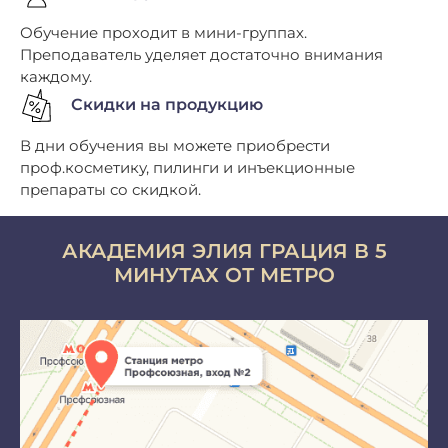
Обучение проходит в мини-группах.
Преподаватель уделяет достаточно внимания
каждому.
Скидки на продукцию
В дни обучения вы можете приобрести
проф.косметику, пилинги и инъекционные
препараты со скидкой.
АКАДЕМИЯ ЭЛИЯ ГРАЦИЯ В 5
МИНУТАХ ОТ МЕТРО