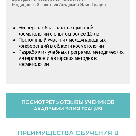
Медицинский советник Академии Элия Грация
Эксперт в области инъекционной
косметологии с опытом более 10 лет
Постоянный участник международных
конференций в области косметологии
Разработчик учебных программ, методических
материалов и авторских методик в
косметологии
ПОСМОТРЕТЬ ОТЗЫВЫ УЧЕНИКОВ
АКАДЕМИИ ЭЛИЯ ГРАЦИЯ
ПРЕИМУЩЕСТВА ОБУЧЕНИЯ В