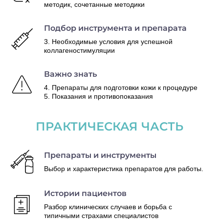
методик, сочетанные методики
Подбор инструмента и препарата
3. Необходимые условия для успешной
коллагеностимуляции
Важно знать
4. Препараты для подготовки кожи к процедуре
5. Показания и противопоказания
ПРАКТИЧЕСКАЯ ЧАСТЬ
Препараты и инструменты
Выбор и характеристика препаратов для работы.
Истории пациентов
Разбор клинических случаев и борьба с
типичными страхами специалистов