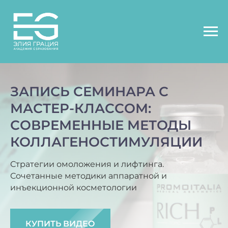
ЗАПИСЬ СЕМИНАРА С
МАСТЕР-КЛАССОМ:
СОВРЕМЕННЫЕ МЕТОДЫ
КОЛЛАГЕНОСТИМУЛЯЦИИ
Стратегии омоложения и лифтинга.
Сочетанные методики аппаратной и
инъекционной косметологии
КУПИТЬ ВИДЕО