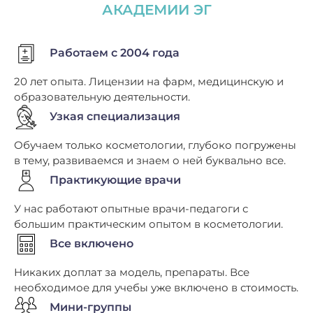
АКАДЕМИИ ЭГ
Работаем с 2004 года
20 лет опыта. Лицензии на фарм, медицинскую и
образовательную деятельности.
Узкая специализация
Обучаем только косметологии, глубоко погружены
в тему, развиваемся и знаем о ней буквально все.
Практикующие врачи
У нас работают опытные врачи-педагоги с
большим практическим опытом в косметологии.
Все включено
Никаких доплат за модель, препараты. Все
необходимое для учебы уже включено в стоимость.
Мини-группы