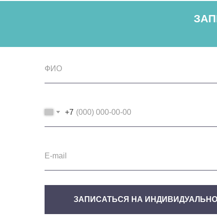
ЗАП
+7
ЗАПИСАТЬСЯ НА ИНДИВИДУАЛЬНО