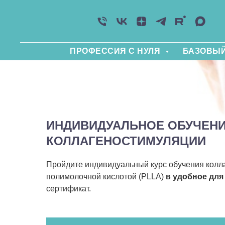
ПРОФЕССИЯ С НУЛЯ
БАЗОВЫЙ
ИНДИВИДУАЛЬНОЕ ОБУЧЕН
КОЛЛАГЕНОСТИМУЛЯЦИИ
Пройдите индивидуальный курс обучения колл
полимолочной кислотой (PLLA)
в удобное для
сертификат.