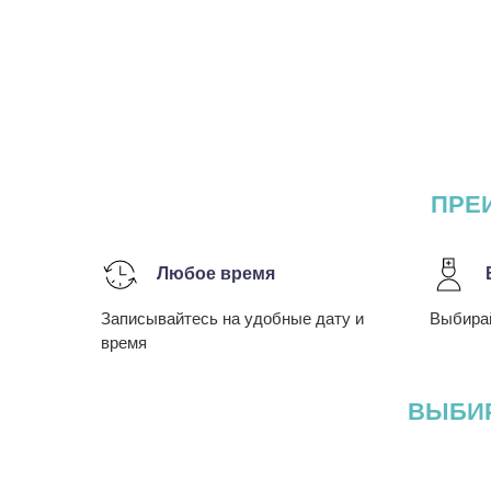
ПРЕ
Любое время
Записывайтесь на удобные дату и
Выбирай
время
ВЫБИР