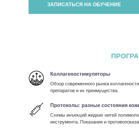
ЗАПИСАТЬСЯ НА ОБУЧЕНИЕ
ПРОГРА
Коллагеностимуляторы
Обзор современного рынка коллагености
препаратов и их преимущества.
Протоколы: разные состояния кож
Схемы инъекций жидких нитей полимоло
инструмента. Показания и противопоказа