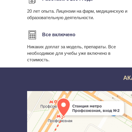
20 лет опыта. Лицензии на фарм, медицинскую и
образовательную деятельности.
Все включено
Никаких доплат за модель, препараты. Все
необходимое для учебы уже включено в
стоимость.
АК