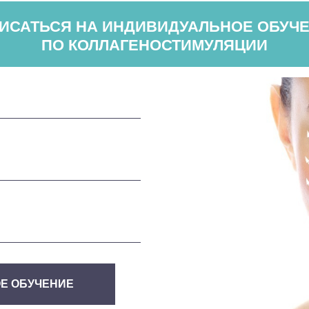
ИСАТЬСЯ НА ИНДИВИДУАЛЬНОЕ ОБУЧ
ПО КОЛЛАГЕНОСТИМУЛЯЦИИ
Е ОБУЧЕНИЕ