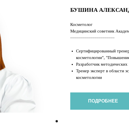
БУШИНА АЛЕКСАНД
Косметолог
Медицинский советник Академ
______________________
Сертифицированный тренер 
косметологии", "Повышени
Разработчик методических 
Тренер эксперт в области э
косметологии
ПОДРОБНЕЕ