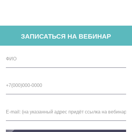
ЗАПИСАТЬСЯ НА ВЕБИНАР