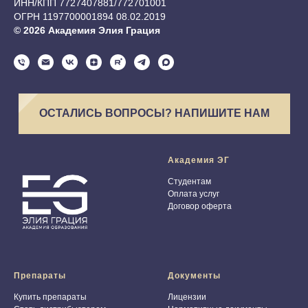
ИНН/КПП 7727407881/772701001
ОГРН 1197700001894 08.02.2019
© 2026 Академия Элия Грация
ОСТАЛИСЬ ВОПРОСЫ? НАПИШИТЕ НАМ
Академия ЭГ
Студентам
Оплата услуг
Договор оферта
Препараты
Документы
Купить препараты
Лицензии