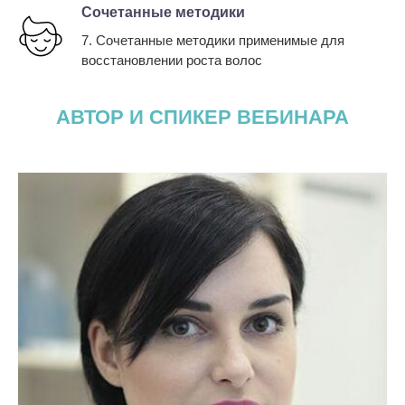
Сочетанные методики
7. Сочетанные методики применимые для
восстановлении роста волос
АВТОР И СПИКЕР ВЕБИНАРА