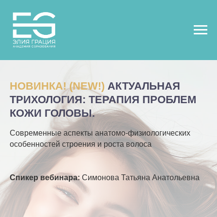
НОВИНКА! (NEW!)
АКТУАЛЬНАЯ
ТРИХОЛОГИЯ: ТЕРАПИЯ ПРОБЛЕМ
КОЖИ ГОЛОВЫ.
Современные аспекты анатомо-физиологических
особенностей строения и роста волоса
Спикер вебинара:
Симонова Татьяна Анатольевна