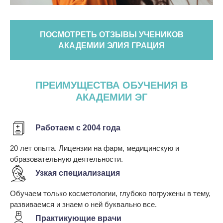
ПОСМОТРЕТЬ ОТЗЫВЫ УЧЕНИКОВ
АКАДЕМИИ ЭЛИЯ ГРАЦИЯ
ПРЕИМУЩЕСТВА ОБУЧЕНИЯ В
АКАДЕМИИ ЭГ
Работаем с 2004 года
20 лет опыта. Лицензии на фарм, медицинскую и
образовательную деятельности.
Узкая специализация
Обучаем только косметологии, глубоко погружены в тему,
развиваемся и знаем о ней буквально все.
Практикующие врачи