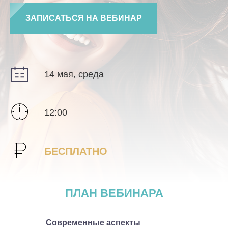
ЗАПИСАТЬСЯ НА ВЕБИНАР
14 мая, среда
12:00
БЕСПЛАТНО
ПЛАН ВЕБИНАРА
Современные аспекты