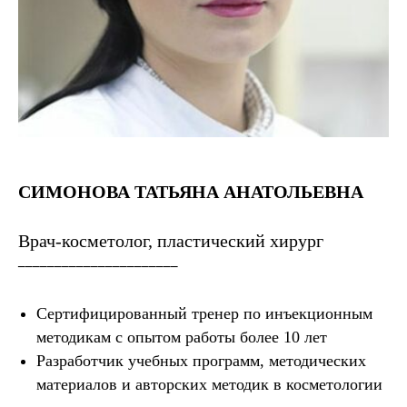
СИМОНОВА ТАТЬЯНА АНАТОЛЬЕВНА
Врач-косметолог, пластический хирург
______________________
Сертифицированный тренер по инъекционным
методикам с опытом работы более 10 лет
Разработчик учебных программ, методических
материалов и авторских методик в косметологии