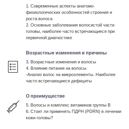
1. Современные аспекты анатомо-
физиологических особенностей строения и
роста волоса
2. Основные заболевания волосистой части
головы, наиболее часто встречающиеся при
первичной диагностике
Возрастные изменения и причины
3. Возрастные изменения и волосы
4. Влияние питания на волосы
-Анализ волос на микроэлементы. Наиболее
часто встречающиеся дефициты
О преимуществе
5. Волосы и комплекс витаминов группы В
6. Стоит ли применять ПДРН (PDRN) в лечении
кожи головы?