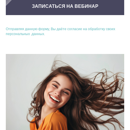
ЗАПИСАТЬСЯ НА ВЕБИНАР
Отправляя данную форму, Вы даёте согласие на обработку своих
персональных .данных.