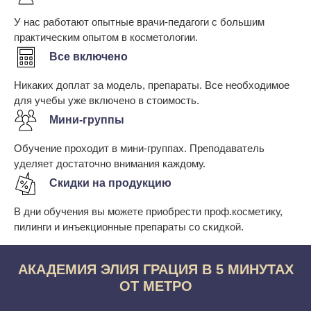
У нас работают опытные врачи-педагоги с большим
практическим опытом в косметологии.
Все включено
Никаких доплат за модель, препараты. Все необходимое
для учебы уже включено в стоимость.
Мини-группы
Обучение проходит в мини-группах. Преподаватель
уделяет достаточно внимания каждому.
Скидки на продукцию
В дни обучения вы можете приобрести проф.косметику,
пилинги и инъекционные препараты со скидкой.
АКАДЕМИЯ ЭЛИЯ ГРАЦИЯ В 5 МИНУТАХ
ОТ МЕТРО