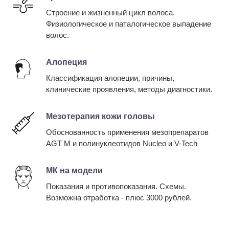
Строение и жизненный цикл волоса.
Физиологическое и паталогическое выпадение
волос.
Алопеция
Классификация алопеции, причины,
клинические проявления, методы диагностики.
Мезотерапия кожи головы
Обоснованность применения мезопрепаратов
AGT M и полинуклеотидов Nucleo и V-Tech
МК на модели
Показания и противопоказания. Схемы.
Возможна отработка - плюс 3000 рублей.