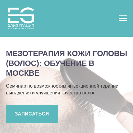
МЕЗОТЕРАПИЯ КОЖИ ГОЛОВЫ
(ВОЛОС): ОБУЧЕНИЕ В
МОСКВЕ
Семинар по возможностям инъекционной терапии
выпадения и улучшения качества волос
ЗАПИСАТЬСЯ