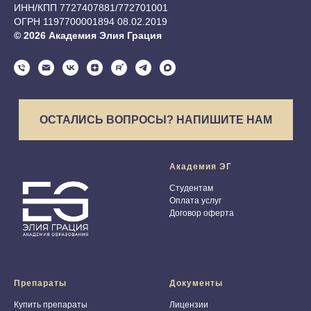
ИНН/КПП 7727407881/772701001
ОГРН 1197700001894 08.02.2019
© 2026 Академия Элия Грация
ОСТАЛИСЬ ВОПРОСЫ? НАПИШИТЕ НАМ
Академия ЭГ
Студентам
Оплата услуг
Договор оферта
Препараты
Документы
Купить препараты
Лицензии