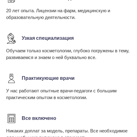
20 лет опыта. Лицензии на фарм, медицинскую и
образовательную деятельности.
Узкая специализация
Обучаем только косметологии, глубоко погружены в тему,
развиваемся и знаем о ней буквально все.
Практикующие врачи
У нас работают опытные врачи-педагоги с большим
практическим опытом в косметологии.
Все включено
Никаких доплат за модель, препараты. Все необходимое