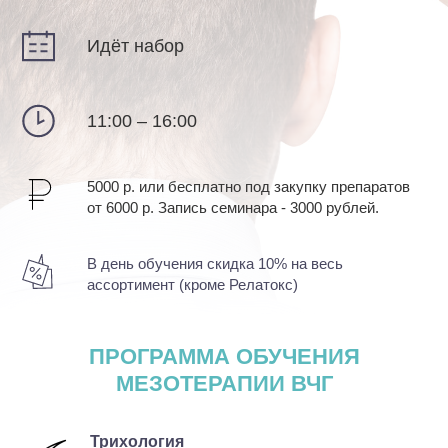
Идёт набор
11:00 – 16:00
5000 р. или бесплатно под закупку препаратов
от 6000 р. Запись семинара - 3000 рублей.
В день обучения скидка 10% на весь
ассортимент (кроме Релатокс)
ПРОГРАММА ОБУЧЕНИЯ
МЕЗОТЕРАПИИ ВЧГ
Трихология