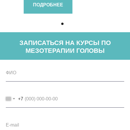
ПОДРОБНЕЕ
ЗАПИСАТЬСЯ НА КУРСЫ ПО
МЕЗОТЕРАПИИ ГОЛОВЫ
+7