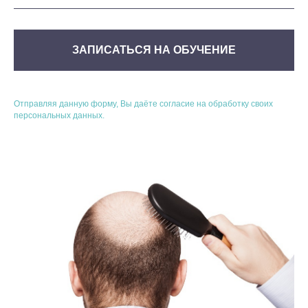
ЗАПИСАТЬСЯ НА ОБУЧЕНИЕ
Отправляя данную форму, Вы даёте согласие на обработку своих
персональных данных.