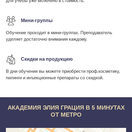
для учебы уже включено в стоимость.
Мини-группы
Обучение проходит в мини-группах. Преподаватель
уделяет достаточно внимания каждому.
Скидки на продукцию
В дни обучения вы можете приобрести проф.косметику,
пилинги и инъекционные препараты со скидкой.
АКАДЕМИЯ ЭЛИЯ ГРАЦИЯ В 5 МИНУТАХ
ОТ МЕТРО