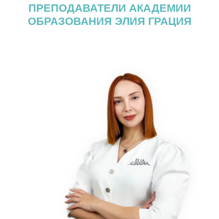
ПРЕПОДАВАТЕЛИ АКАДЕМИИ
ОБРАЗОВАНИЯ ЭЛИЯ ГРАЦИЯ