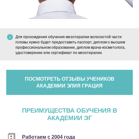
Для прохождения обучения мезотерапии волосистой части
головы нужно будет предоставить паспорт, диплом о высшем
профессиональном образовании, диплом врача-косметолога,
удостоверение или сертификат по мезотерапии.
ПОСМОТРЕТЬ ОТЗЫВЫ УЧЕНИКОВ
АКАДЕМИИ ЭЛИЯ ГРАЦИЯ
ПРЕИМУЩЕСТВА ОБУЧЕНИЯ В
АКАДЕМИИ ЭГ
Работаем с 2004 года