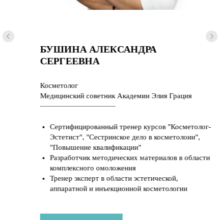
БУШИНА АЛЕКСАНДРА
СЕРГЕЕВНА
Косметолог
Медицинский советник Академии Элия Грация
______________________
Сертифицированный тренер курсов "Косметолог-
Эстетист", "Сестринское дело в косметолоии",
"Повышение квалификации"
Разработчик методических материалов в области
комплексного омоложения
Тренер эксперт в области эстетической,
аппаратной и инъекционной косметологии