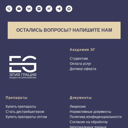
ОСТАЛИСЬ ВОПРОСЫ? НАПИШИТЕ НАМ
Академия ЭГ
Студентам
Оплата услуг
Договор оферта
Препараты
Документы
Купить препараты
Лицензии
Стать дистрибьютером
Нормативные документы
Купить препараты оптом
Политика конфиденциальности
Согласие на обработку
персональных данных