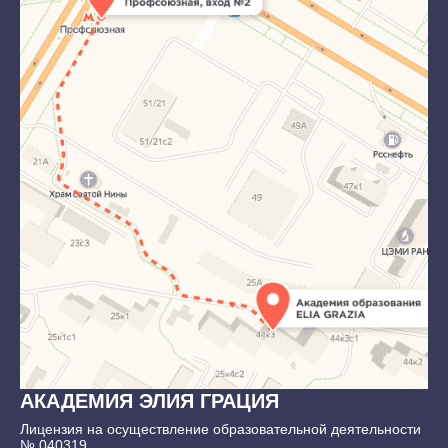
АКАДЕМИЯ ЭЛИЯ ГРАЦИЯ
Лицензия на осуществление образовательной деятельности
№ 040319