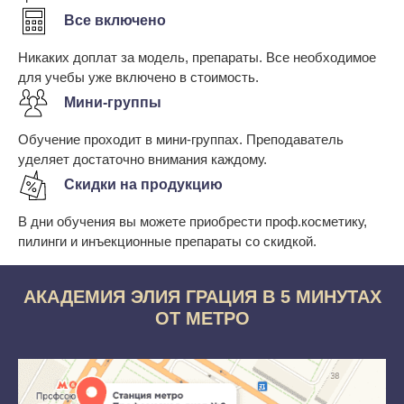
Все включено
Никаких доплат за модель, препараты. Все необходимое
для учебы уже включено в стоимость.
Мини-группы
Обучение проходит в мини-группах. Преподаватель
уделяет достаточно внимания каждому.
Скидки на продукцию
В дни обучения вы можете приобрести проф.косметику,
пилинги и инъекционные препараты со скидкой.
АКАДЕМИЯ ЭЛИЯ ГРАЦИЯ В 5 МИНУТАХ
ОТ МЕТРО