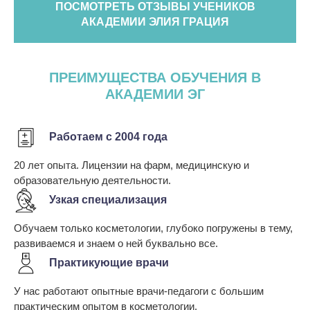
ПОСМОТРЕТЬ ОТЗЫВЫ УЧЕНИКОВ
АКАДЕМИИ ЭЛИЯ ГРАЦИЯ
ПРЕИМУЩЕСТВА ОБУЧЕНИЯ В
АКАДЕМИИ ЭГ
Работаем с 2004 года
20 лет опыта. Лицензии на фарм, медицинскую и
образовательную деятельности.
Узкая специализация
Обучаем только косметологии, глубоко погружены в тему,
развиваемся и знаем о ней буквально все.
Практикующие врачи
У нас работают опытные врачи-педагоги с большим
практическим опытом в косметологии.