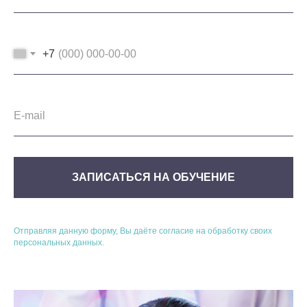
+7
ЗАПИСАТЬСЯ НА ОБУЧЕНИЕ
Отправляя данную форму, Вы даёте согласие на обработку своих
персональных данных.