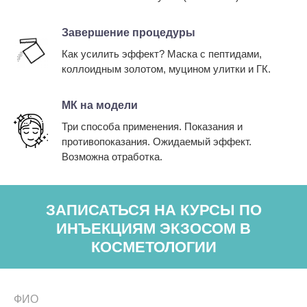
Завершение процедуры
Как усилить эффект? Маска с пептидами,
коллоидным золотом, муцином улитки и ГК.
МК на модели
Три способа применения. Показания и
противопоказания. Ожидаемый эффект.
Возможна отработка.
ЗАПИСАТЬСЯ НА КУРСЫ ПО
ИНЪЕКЦИЯМ ЭКЗОСОМ В
КОСМЕТОЛОГИИ