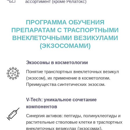
ассортимент (кроме Релатокс)
ПРОГРАММА ОБУЧЕНИЯ
ПРЕПАРАТАМ С ТРАСПОРТНЫМИ
ВНЕКЛЕТОЧНЫМИ ВЕЗИКУЛАМИ
(ЭКЗОСОМАМИ)
Экзосомы в косметологии
Понятие транспортных внеклеточных везикул
(экзосом), их применение в косметологии.
Преимущества синтетических экзосом.
V-Tech: уникальное сочетание
компонентов
Синергия активов: пептиды, полинуклеотиды и
растительные стволовые клетки в траспортных
внеклеточных везикулах (экзосомах).