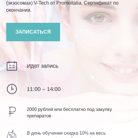
(экзосомах) V-Tech от Promoitalia. Сертификат по
окончании.
ЗАПИСАТЬСЯ
Идет запись
11:00 – 14:00
2000 рублей или бесплатно под закупку
препаратов
В день обучения скидка 10% на весь