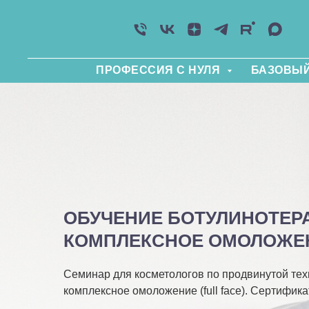
ПРОФЕССИЯ С НУЛЯ
БАЗОВЫЙ
ОБУЧЕНИЕ БОТУЛИНОТЕРА
КОМПЛЕКСНОЕ ОМОЛОЖЕНИ
Семинар для косметологов по продвинутой тех
комплексное омоложение (full face). Сертифика