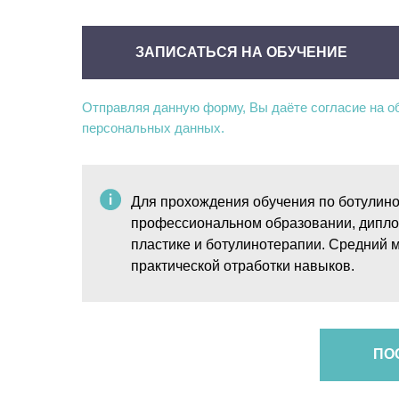
ЗАПИСАТЬСЯ НА ОБУЧЕНИЕ
Отправляя данную форму, Вы даёте согласие на о
персональных данных.
Для прохождения обучения по ботулинот
профессиональном образовании, диплом
пластике и ботулинотерапии. Средний м
практической отработки навыков.
ПО