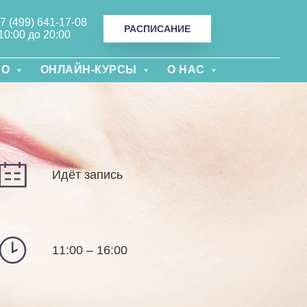
+7 (499) 641-17-08
РАСПИСАНИЕ
10:00 до 20:00
НО
ОНЛАЙН-КУРСЫ
О НАС
Идёт запись
11:00 – 16:00