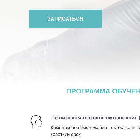
ЗАПИСАТЬСЯ
ПРОГРАММА ОБУЧЕН
Техника комплексное омоложение (F
Комплексное омоложение - естественный
короткий срок