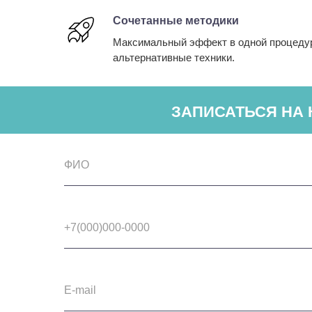
Сочетанные методики
Максимальный эффект в одной процедур
альтернативные техники.
ЗАПИСАТЬСЯ НА 