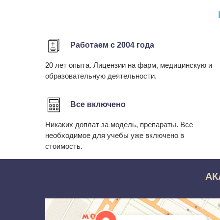
Работаем с 2004 года
20 лет опыта. Лицензии на фарм, медицинскую и
образовательную деятельности.
Все включено
Никаких доплат за модель, препараты. Все
необходимое для учебы уже включено в
стоимость.
АК