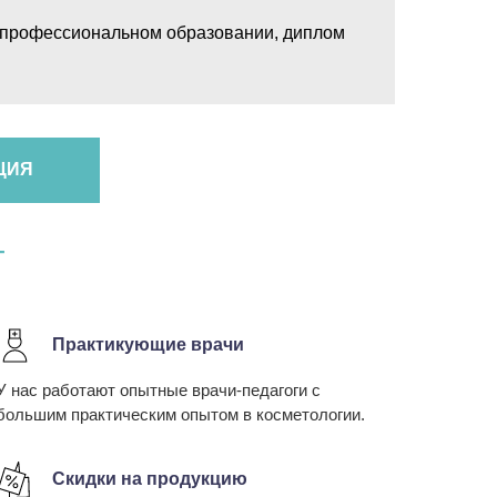
о профессиональном образовании, диплом
ЦИЯ
Г
Практикующие врачи
У нас работают опытные врачи-педагоги с
большим практическим опытом в косметологии.
Скидки на продукцию