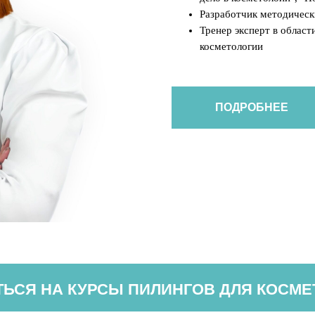
Разработчик методическ
Тренер эксперт в област
косметологии
ПОДРОБНЕЕ
ТЬСЯ НА КУРСЫ ПИЛИНГОВ ДЛЯ КОСМЕ