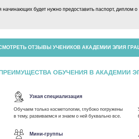
я начинающих будет нужно предоставить паспорт, диплом 
СМОТРЕТЬ ОТЗЫВЫ УЧЕНИКОВ АКАДЕМИИ ЭЛИЯ ГРА
ПРЕИМУЩЕСТВА ОБУЧЕНИЯ В АКАДЕМИИ Э
Узкая специализация
Обучаем только косметологии, глубоко погружены
в тему, развиваемся и знаем о ней буквально все.
Мини-группы