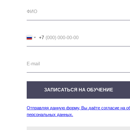
+7
ЗАПИСАТЬСЯ НА ОБУЧЕНИЕ
Отправляя данную форму, Вы даёте согласие на о
персональных данных.