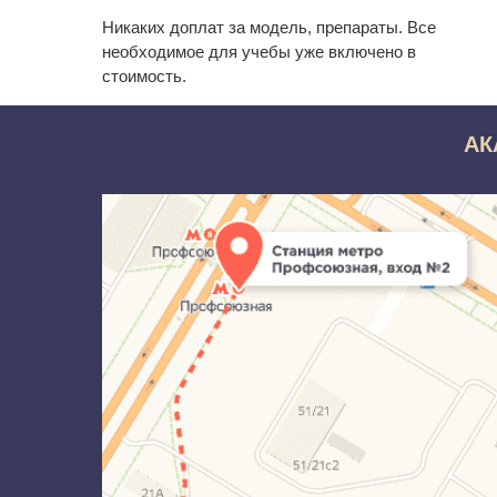
Никаких доплат за модель, препараты. Все
необходимое для учебы уже включено в
стоимость.
АК