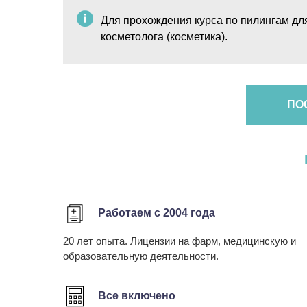
Для прохождения курса по пилингам дл
косметолога (косметика).
ПО
Работаем с 2004 года
20 лет опыта. Лицензии на фарм, медицинскую и
образовательную деятельности.
Все включено