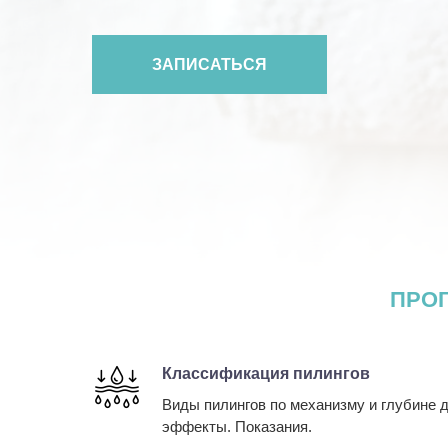
ЗАПИСАТЬСЯ
ПРО
Классификация пилингов
Виды пилингов по механизму и глубине
эффекты. Показания.