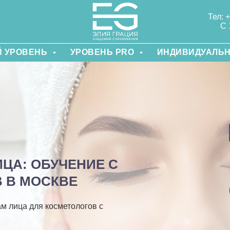
Тел: 
С 
 УРОВЕНЬ
УРОВЕНЬ PRO
ИНДИВИДУАЛЬ
ЦА: ОБУЧЕНИЕ С
 В МОСКВЕ
м лица для косметологов с