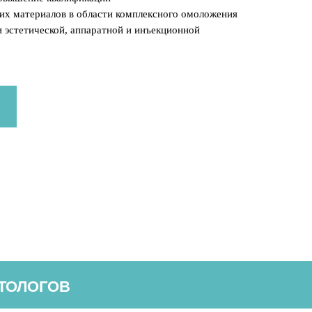
их материалов в области комплексного омоложения
и эстетической, аппаратной и инъекционной
ТОЛОГОВ