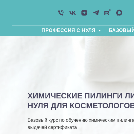
ПРОФЕССИЯ С НУЛЯ
БАЗОВЫЙ
ХИМИЧЕСКИЕ ПИЛИНГИ ЛИ
НУЛЯ ДЛЯ КОСМЕТОЛОГОВ
Базовый курс по обучению химическим пилинга
выдачей сертификата