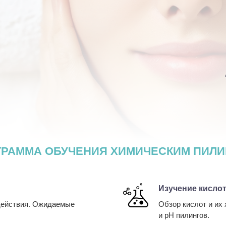
ГРАММА ОБУЧЕНИЯ ХИМИЧЕСКИМ ПИЛИ
Изучение кисло
 действия. Ожидаемые
Обзор кислот и их
и pH пилингов.