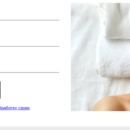
бработку своих