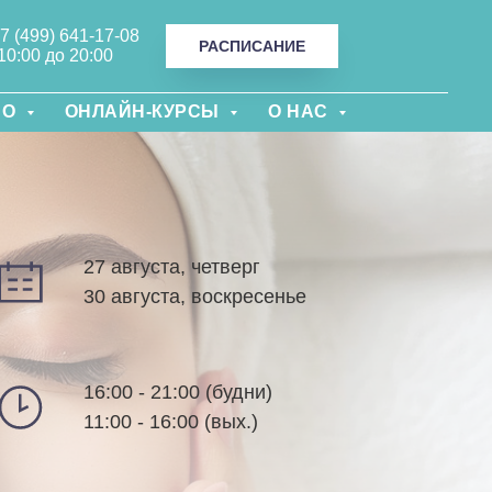
+7 (499) 641-17-08
РАСПИСАНИЕ
10:00 до 20:00
НО
ОНЛАЙН-КУРСЫ
О НАС
27 августа, четверг
30 августа, воскресенье
16:00 - 21:00 (будни)
11:00 - 16:00 (вых.)