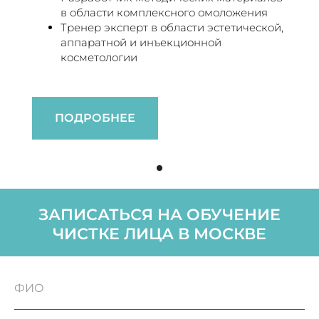
в области комплексного омоложения
Тренер эксперт в области эстетической,
аппаратной и инъекционной
косметологии
ПОДРОБНЕЕ
ЗАПИСАТЬСЯ НА ОБУЧЕНИЕ
ЧИСТКЕ ЛИЦА В МОСКВЕ