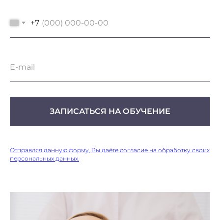
+7
ЗАПИСАТЬСЯ НА ОБУЧЕНИЕ
Отправляя данную форму, Вы даёте согласие на обработку своих
персональных данных.