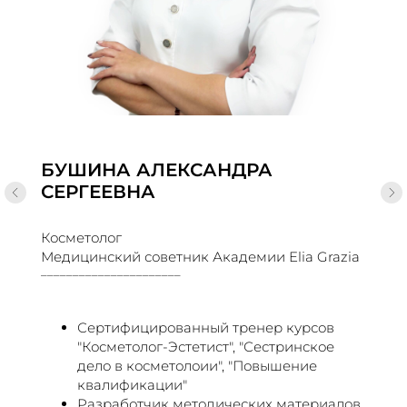
БУШИНА АЛЕКСАНДРА
СЕРГЕЕВНА
Косметолог
Медицинский советник Академии Elia Grazia
______________________
Сертифицированный тренер курсов
"Косметолог-Эстетист", "Сестринское
дело в косметолоии", "Повышение
квалификации"
Разработчик методических материалов