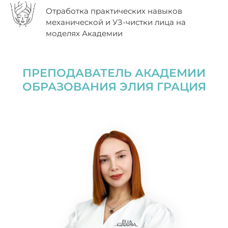
Отработка практических навыков
механической и УЗ-чистки лица на
моделях Академии
ПРЕПОДАВАТЕЛЬ АКАДЕМИИ
ОБРАЗОВАНИЯ ЭЛИЯ ГРАЦИЯ