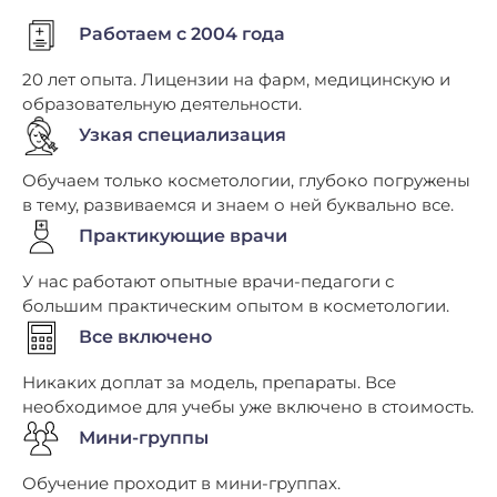
Работаем с 2004 года
20 лет опыта. Лицензии на фарм, медицинскую и
образовательную деятельности.
Узкая специализация
Обучаем только косметологии, глубоко погружены
в тему, развиваемся и знаем о ней буквально все.
Практикующие врачи
У нас работают опытные врачи-педагоги с
большим практическим опытом в косметологии.
Все включено
Никаких доплат за модель, препараты. Все
необходимое для учебы уже включено в стоимость.
Мини-группы
Обучение проходит в мини-группах.