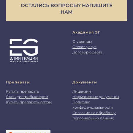
ОСТАЛИСЬ ВОПРОСЫ? НАПИШИТЕ
НАМ
Академия ЭГ
Студентам
Оплата услуг
Договор оферта
Препараты
Документы
Купить препараты
Лицензии
Стать дистрибьютером
Нормативные документы
Купить препараты оптом
Политика
конфиденциальности
Согласие на обработку
персональных данных