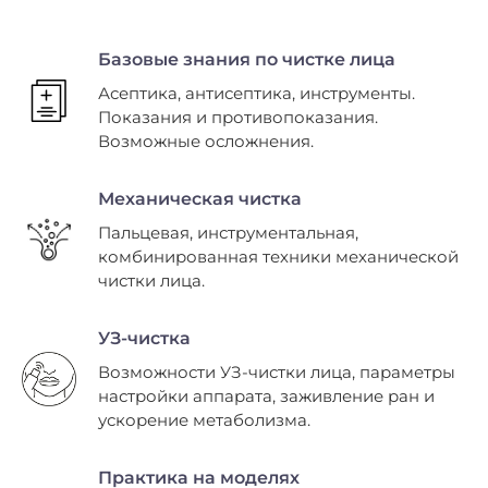
Базовые знания по чистке лица
Асептика, антисептика, инструменты.
Показания и противопоказания.
Возможные осложнения.
Механическая чистка
Пальцевая, инструментальная,
комбинированная техники механической
чистки лица.
УЗ-чистка
Возможности УЗ-чистки лица, параметры
настройки аппарата, заживление ран и
ускорение метаболизма.
Практика на моделях