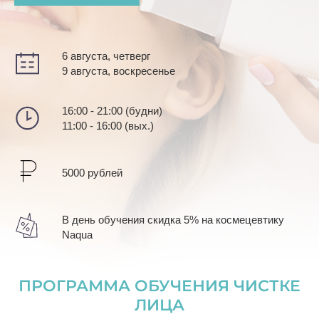
6 августа, четверг
9 августа, воскресенье
16:00 - 21:00 (будни)
11:00 - 16:00 (вых.)
5000 рублей
В день обучения скидка 5% на космецевтику
Naqua
ПРОГРАММА ОБУЧЕНИЯ ЧИСТКЕ
ЛИЦА