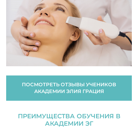
ПОСМОТРЕТЬ ОТЗЫВЫ УЧЕНИКОВ
АКАДЕМИИ ЭЛИЯ ГРАЦИЯ
ПРЕИМУЩЕСТВА ОБУЧЕНИЯ В
АКАДЕМИИ ЭГ