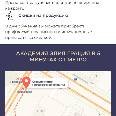
Преподаватель уделяет достаточно внимания
каждому.
Скидки на продукцию
В дни обучения вы можете приобрести
проф.косметику, пилинги и инъекционные
препараты со скидкой.
АКАДЕМИЯ ЭЛИЯ ГРАЦИЯ В 5
МИНУТАХ ОТ МЕТРО