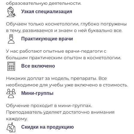
образовательную деятельности.
Узкая специализация
Обучаем только косметологии, глубоко погружены
в тему, развиваемся и знаем о ней буквально все.
Практикующие врачи
У нас работают опытные врачи-педагоги с
большим практическим опытом в косметологии.
Все включено
Никаких доплат за модель, препараты. Все
необходимое для учебы уже включено в стоимость.
Мини-группы
Обучение проходит в мини-группах.
Преподаватель уделяет достаточно внимания
каждому.
Скидки на продукцию