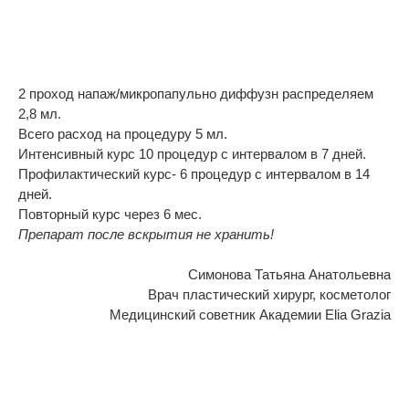
2 проход напаж/микропапульно диффузн распределяем
2,8 мл.
Всего расход на процедуру 5 мл.
Интенсивный курс 10 процедур с интервалом в 7 дней.
Профилактический курс- 6 процедур с интервалом в 14
дней.
Повторный курс через 6 мес.
Препарат после вскрытия не хранить!
Симонова Татьяна Анатольевна
Врач пластический хирург, косметолог
Медицинский советник Академии Elia Grazia