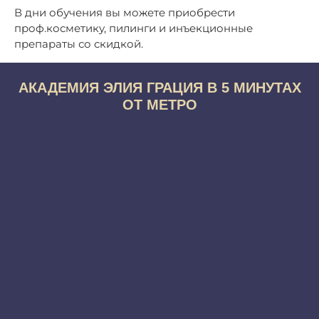
В дни обучения вы можете приобрести
проф.косметику, пилинги и инъекционные
препараты со скидкой.
АКАДЕМИЯ ЭЛИЯ ГРАЦИЯ В 5 МИНУТАХ
ОТ МЕТРО