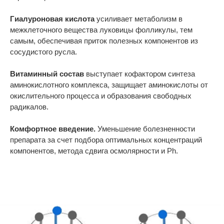
Гиалуроновая кислота
усиливает метаболизм в
межклеточного вещества луковицы фолликулы, тем
самым, обеспечивая приток полезных компонентов из
сосудистого русла.
Витаминный состав
выступает кофактором синтеза
аминокислотного комплекса, защищает аминокислоты от
окислительного процесса и образования свободных
радикалов.
Комфортное введение.
Уменьшение болезненности
препарата за счет подбора оптимальных концентраций
компонентов, метода сдвига осмолярности и Ph.