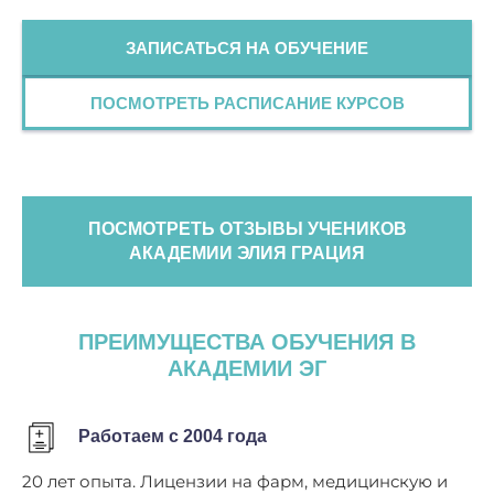
ЗАПИСАТЬСЯ НА ОБУЧЕНИЕ
ПОСМОТРЕТЬ РАСПИСАНИЕ КУРСОВ
ПОСМОТРЕТЬ ОТЗЫВЫ УЧЕНИКОВ
АКАДЕМИИ ЭЛИЯ ГРАЦИЯ
ПРЕИМУЩЕСТВА ОБУЧЕНИЯ В
АКАДЕМИИ ЭГ
Работаем с 2004 года
20 лет опыта. Лицензии на фарм, медицинскую и