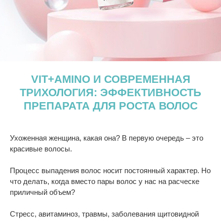
VIT+AMINO И СОВРЕМЕННАЯ
ТРИХОЛОГИЯ: ЭФФЕКТИВНОСТЬ
ПРЕПАРАТА ДЛЯ РОСТА ВОЛОС
Ухоженная женщина, какая она? В первую очередь – это
красивые волосы.
Процесс выпадения волос носит постоянный характер. Но
что делать, когда вместо пары волос у нас на расческе
приличный объем?
Стресс, авитаминоз, травмы, заболевания щитовидной