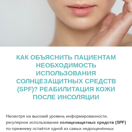
КАК ОБЪЯСНИТЬ ПАЦИЕНТАМ
НЕОБХОДИМОСТЬ
ИСПОЛЬЗОВАНИЯ
СОЛНЦЕЗАЩИТНЫХ СРЕДСТВ
(SPF)? РЕАБИЛИТАЦИЯ КОЖИ
ПОСЛЕ ИНСОЛЯЦИИ
Несмотря на высокий уровень информированности,
регулярное использование
солнцезащитных средств (SPF)
по-прежнему остаётся одной из самых недооценённых