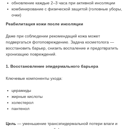
обновление каждые 2–3 часа при активной инсоляции
комбинирование с физической защитой (головные уборы,
очки)
Реабилитация кожи после инсоляции
Даже при соблюдении рекомендаций кожа может
подвергаться фотоповреждению. Задача косметолога —
восстановить барьер, снизить воспаление и предотвратить
хронизацию повреждений.
1. Восстановление эпидермального барьера
Ключевые компоненты ухода:
церамиды
жирные кислоты
холестерол
пантенол
Цель
— уменьшение трансэпидермальной потери влаги и