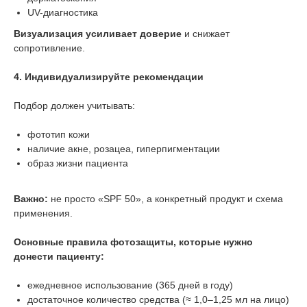
UV-диагностика
Визуализация усиливает доверие
и снижает
сопротивление.
4. Индивидуализируйте рекомендации
Подбор должен учитывать:
фототип кожи
наличие акне, розацеа, гиперпигментации
образ жизни пациента
Важно:
не просто «SPF 50», а конкретный продукт и схема
применения.
Основные правила фотозащиты, которые нужно
донести пациенту:
ежедневное использование (365 дней в году)
достаточное количество средства (≈ 1,0–1,25 мл на лицо)