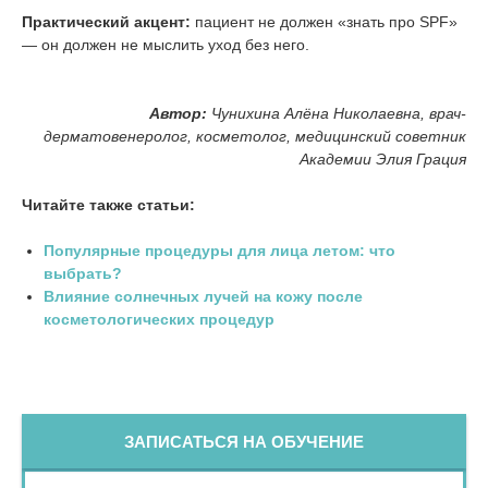
Практический акцент:
пациент не должен «знать про SPF»
— он должен не мыслить уход без него.
Автор:
Чунихина Алёна Николаевна, врач-
дерматовенеролог, косметолог, медицинский советник
Академии Элия Грация
Читайте также статьи:
Популярные процедуры для лица летом: что
выбрать?
Влияние солнечных лучей на кожу после
косметологических процедур
ЗАПИСАТЬСЯ НА ОБУЧЕНИЕ