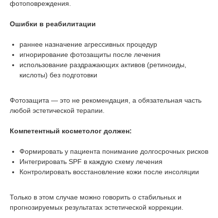
фотоповреждения.
Ошибки в реабилитации
раннее назначение агрессивных процедур
игнорирование фотозащиты после лечения
использование раздражающих активов (ретиноиды,
кислоты) без подготовки
Фотозащита — это не рекомендация, а обязательная часть
любой эстетической терапии.
Компетентный косметолог должен:
Формировать у пациента понимание долгосрочных рисков
Интегрировать SPF в каждую схему лечения
Контролировать восстановление кожи после инсоляции
Только в этом случае можно говорить о стабильных и
прогнозируемых результатах эстетической коррекции.