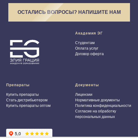
ОСТАЛИСЬ ВОПРОСЫ? НАПИШИТЕ НАМ
Академия ЭГ
Студентам
Оплата услуг
Договор оферта
Препараты
Документы
Купить препараты
Лицензии
Стать дистрибьютером
Нормативные документы
Купить препараты оптом
Политика конфиденциальности
Согласие на обработку
персональных данных