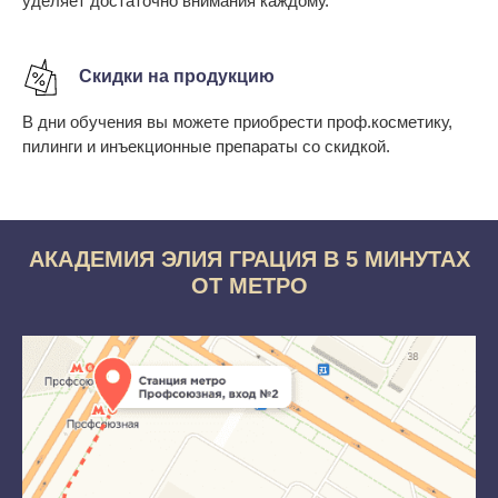
уделяет достаточно внимания каждому.
Скидки на продукцию
В дни обучения вы можете приобрести проф.косметику,
пилинги и инъекционные препараты со скидкой.
АКАДЕМИЯ ЭЛИЯ ГРАЦИЯ В 5 МИНУТАХ
ОТ МЕТРО