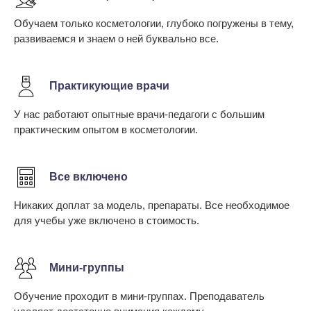
Обучаем только косметологии, глубоко погружены в тему,
развиваемся и знаем о ней буквально все.
Практикующие врачи
У нас работают опытные врачи-педагоги с большим
практическим опытом в косметологии.
Все включено
Никаких доплат за модель, препараты. Все необходимое
для учебы уже включено в стоимость.
Мини-группы
Обучение проходит в мини-группах. Преподаватель