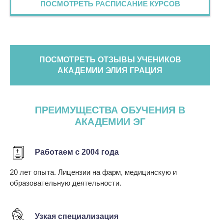
ПОСМОТРЕТЬ РАСПИСАНИЕ КУРСОВ
ПОСМОТРЕТЬ ОТЗЫВЫ УЧЕНИКОВ
АКАДЕМИИ ЭЛИЯ ГРАЦИЯ
ПРЕИМУЩЕСТВА ОБУЧЕНИЯ В
АКАДЕМИИ ЭГ
Работаем с 2004 года
20 лет опыта. Лицензии на фарм, медицинскую и
образовательную деятельности.
Узкая специализация