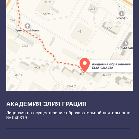
АКАДЕМИЯ ЭЛИЯ ГРАЦИЯ
Лицензия на осуществление образовательной деятельности
№ 040319