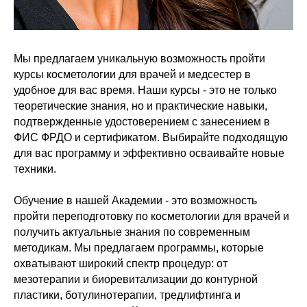
Мы предлагаем уникальную возможность пройти
курсы косметологии для врачей и медсестер в
удобное для вас время. Наши курсы - это не только
теоретические знания, но и практические навыки,
подтвержденные удостоверением с занесением в
ФИС ФРДО и сертификатом. Выбирайте подходящую
для вас программу и эффективно осваивайте новые
техники.
Обучение в нашей Академии - это возможность
пройти переподготовку по косметологии для врачей и
получить актуальные знания по современным
методикам. Мы предлагаем программы, которые
охватывают широкий спектр процедур: от
мезотерапии и биоревитализации до контурной
пластики, ботулинотерапии, тредлифтинга и