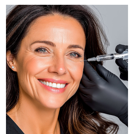
Тренер эксперт в области эстетической,
аппаратной и инъекционной косметологии
ПОДРОБНЕЕ