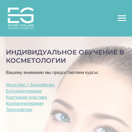
ИНДИВИДУАЛЬНОЕ ОБУЧЕНИЕ В
КОСМЕТОЛОГИИ
Вашему вниманию мы предоставляем курсы:
Мезо-био + Биолифтинг
Ботулинотерапия
Контурная пластика
Коллагенотерапия
Тредлифтинг