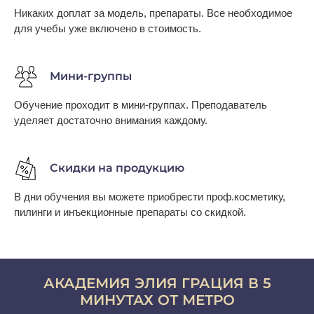
Никаких доплат за модель, препараты. Все необходимое
для учебы уже включено в стоимость.
Мини-группы
Обучение проходит в мини-группах. Преподаватель
уделяет достаточно внимания каждому.
Скидки на продукцию
В дни обучения вы можете приобрести проф.косметику,
пилинги и инъекционные препараты со скидкой.
АКАДЕМИЯ ЭЛИЯ ГРАЦИЯ В 5
МИНУТАХ ОТ МЕТРО