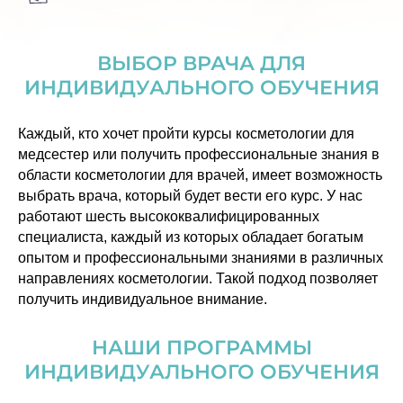
ВЫБОР ВРАЧА ДЛЯ
ИНДИВИДУАЛЬНОГО ОБУЧЕНИЯ
Каждый, кто хочет пройти курсы косметологии для
медсестер или получить профессиональные знания в
области косметологии для врачей, имеет возможность
выбрать врача, который будет вести его курс. У нас
работают шесть высококвалифицированных
специалиста, каждый из которых обладает богатым
опытом и профессиональными знаниями в различных
направлениях косметологии. Такой подход позволяет
получить индивидуальное внимание.
НАШИ ПРОГРАММЫ
ИНДИВИДУАЛЬНОГО ОБУЧЕНИЯ