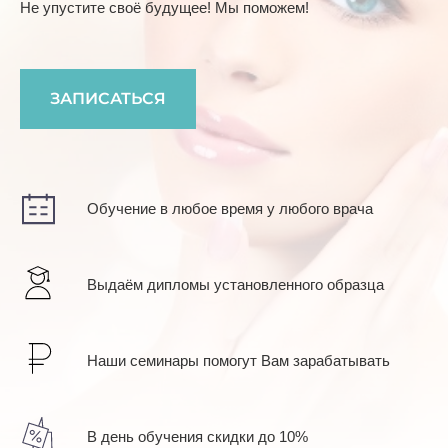
Не упустите своё будущее! Мы поможем!
ЗАПИСАТЬСЯ
Обучение в любое время у любого врача
Выдаём дипломы установленного образца
Наши семинары помогут Вам зарабатывать
В день обучения скидки до 10%