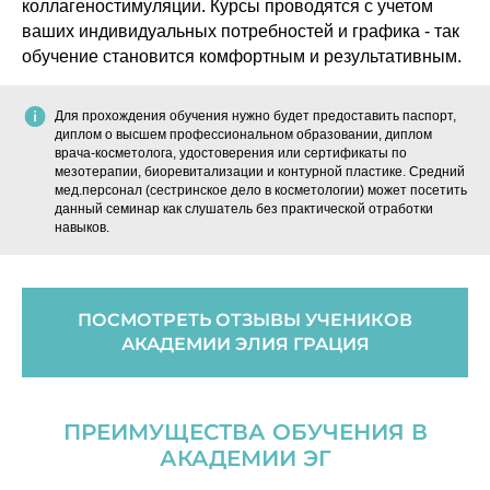
коллагеностимуляции. Курсы проводятся с учетом
ваших индивидуальных потребностей и графика - так
обучение становится комфортным и результативным.
Для прохождения обучения нужно будет предоставить паспорт,
диплом о высшем профессиональном образовании, диплом
врача-косметолога, удостоверения или сертификаты по
мезотерапии, биоревитализации и контурной пластике. Средний
мед.персонал (сестринское дело в косметологии) может посетить
данный семинар как слушатель без практической отработки
навыков.
ПОСМОТРЕТЬ ОТЗЫВЫ УЧЕНИКОВ
АКАДЕМИИ ЭЛИЯ ГРАЦИЯ
ПРЕИМУЩЕСТВА ОБУЧЕНИЯ В
АКАДЕМИИ ЭГ