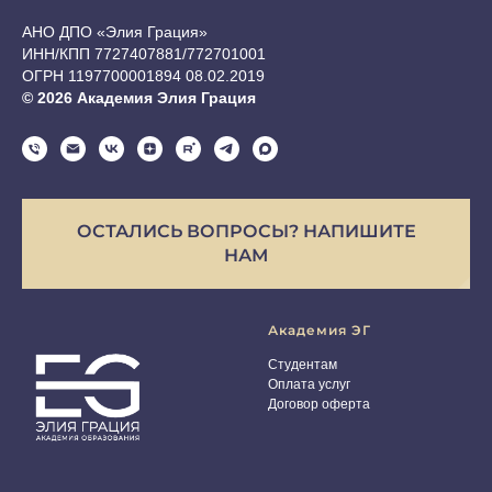
АНО ДПО «Элия Грация»
ИНН/КПП 7727407881/772701001
ОГРН 1197700001894 08.02.2019
© 2026 Академия Элия Грация
ОСТАЛИСЬ ВОПРОСЫ? НАПИШИТЕ
НАМ
Академия ЭГ
Студентам
Оплата услуг
Договор оферта