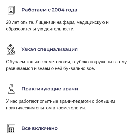
Работаем с 2004 года
20 лет опыта. Лицензии на фарм, медицинскую и
образовательную деятельности.
Узкая специализация
Обучаем только косметологии, глубоко погружены в тему,
развиваемся и знаем о ней буквально все.
Практикующие врачи
У нас работают опытные врачи-педагоги с большим
практическим опытом в косметологии.
Все включено