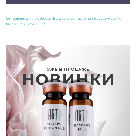
Отправляя данную форму, Вы даёте согласие на обработку своих
персональных данных.