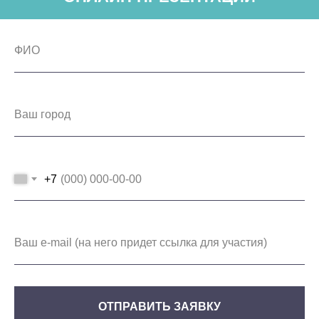
+7
ОТПРАВИТЬ ЗАЯВКУ