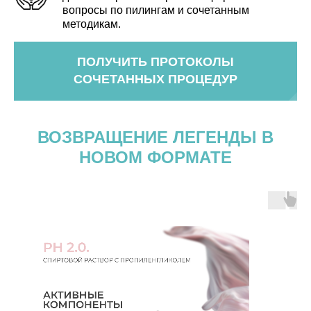
вопросы по пилингам и сочетанным
методикам.
ПОЛУЧИТЬ ПРОТОКОЛЫ
СОЧЕТАННЫХ ПРОЦЕДУР
ВОЗВРАЩЕНИЕ ЛЕГЕНДЫ В
НОВОМ ФОРМАТЕ