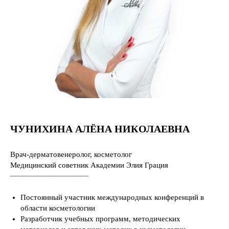
ЧУНИХИНА АЛЁНА НИКОЛАЕВНА
Врач-дерматовенеролог, косметолог
Медицинский советник Академии Элия Грация
______________________
Постоянный участник международных конференций в
области косметологии
Разработчик учебных программ, методических