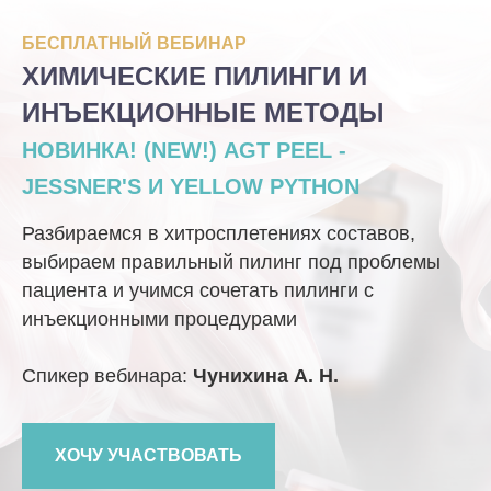
БЕСПЛАТНЫЙ ВЕБИНАР
ХИМИЧЕСКИЕ ПИЛИНГИ И
ИНЪЕКЦИОННЫЕ МЕТОДЫ
НОВИНКА! (NEW!) AGT PEEL -
JESSNER'S И YELLOW PYTHON
Разбираемся в хитросплетениях составов,
выбираем правильный пилинг под проблемы
пациента и учимся сочетать пилинги с
инъекционными процедурами
Спикер вебинара:
Чунихина А. Н.
ХОЧУ УЧАСТВОВАТЬ