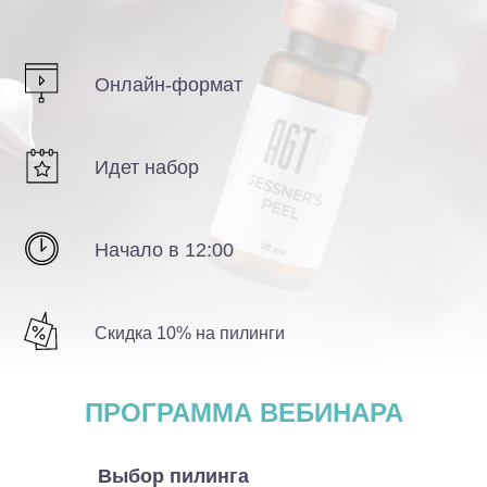
Онлайн-формат
Идет набор
Начало в 12:00
Скидка 10% на пилинги
ПРОГРАММА ВЕБИНАРА
Выбор пилинга