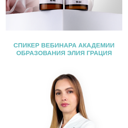
СПИКЕР ВЕБИНАРА АКАДЕМИИ
ОБРАЗОВАНИЯ ЭЛИЯ ГРАЦИЯ